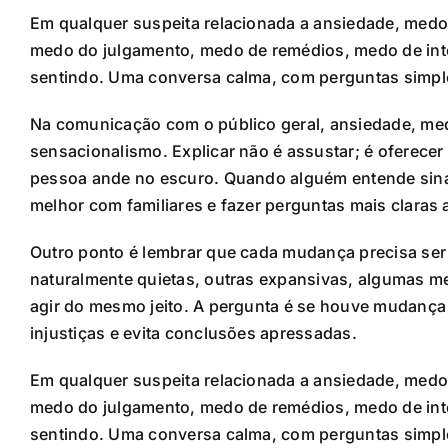
Em qualquer suspeita relacionada a ansiedade, medo
medo do julgamento, medo de remédios, medo de inte
sentindo. Uma conversa calma, com perguntas simples
Na comunicação com o público geral, ansiedade, me
sensacionalismo. Explicar não é assustar; é oferece
pessoa ande no escuro. Quando alguém entende sina
melhor com familiares e fazer perguntas mais claras a
Outro ponto é lembrar que cada mudança precisa ser 
naturalmente quietas, outras expansivas, algumas m
agir do mesmo jeito. A pergunta é se houve mudança r
injustiças e evita conclusões apressadas.
Em qualquer suspeita relacionada a ansiedade, medo
medo do julgamento, medo de remédios, medo de inte
sentindo. Uma conversa calma, com perguntas simples