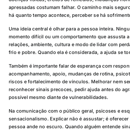
apressadas costumam falhar. O caminho mais seguro 
há quanto tempo acontece, perceber se há sofrimento 
Uma ideia central é olhar para a pessoa inteira. Nin
momento difícil ou um comportamento que assusta a fa
relações, ambiente, cultura e modo de lidar com perd
frio e pobre. Quando ela é considerada, a ajuda se to
Também é importante falar de esperança com respo
acompanhamento, apoio, mudanças de rotina, psicote
riscos e fortalecimento de vínculos. Melhorar nem se
reconhecer sinais precoces, pedir ajuda antes do agr
possível mesmo diante de vulnerabilidades.
Na comunicação com o público geral, psicoses e es
sensacionalismo. Explicar não é assustar; é oferece
pessoa ande no escuro. Quando alguém entende sina