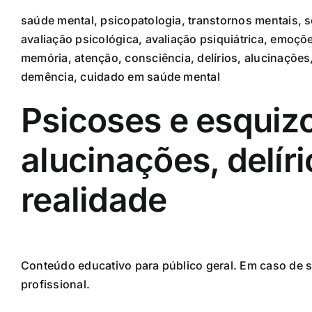
saúde mental, psicopatologia, transtornos mentais, s
avaliação psicológica, avaliação psiquiátrica, emoçõ
memória, atenção, consciência, delírios, alucinaçõe
demência, cuidado em saúde mental
Psicoses e esquiz
alucinações, delír
realidade
Conteúdo educativo para público geral. Em caso de s
profissional.