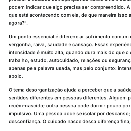
podem indicar que algo precisa ser compreendido. A 
que está acontecendo com ela, de que maneira isso a
agora?”.
Um ponto essencial é diferenciar sofrimento comum d
vergonha, raiva, saudade e cansaço. Essas experiên
intensidade é muito alta, quando dura mais do que o
trabalho, estudo, autocuidado, relações ou seguranç
apenas pela palavra usada, mas pelo conjunto: intens
apoio.
O tema desorganização ajuda a perceber que a saúd
sentidos diferentes em pessoas diferentes. Alguém 
recém-nascido; outra pessoa pode dormir pouco por 
impulsivo. Uma pessoa pode se isolar por descanso; o
desconfiança. O cuidado nasce dessa diferença fina,