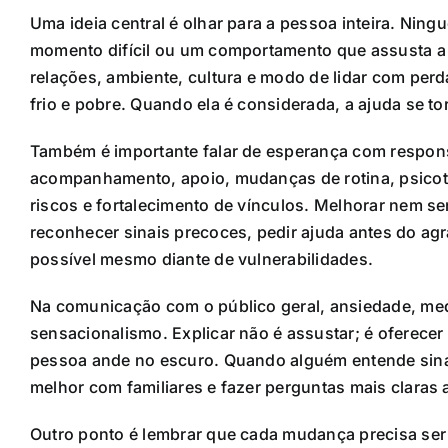
Uma ideia central é olhar para a pessoa inteira. Nin
momento difícil ou um comportamento que assusta a fa
relações, ambiente, cultura e modo de lidar com perd
frio e pobre. Quando ela é considerada, a ajuda se to
Também é importante falar de esperança com respo
acompanhamento, apoio, mudanças de rotina, psicote
riscos e fortalecimento de vínculos. Melhorar nem se
reconhecer sinais precoces, pedir ajuda antes do agr
possível mesmo diante de vulnerabilidades.
Na comunicação com o público geral, ansiedade, me
sensacionalismo. Explicar não é assustar; é oferece
pessoa ande no escuro. Quando alguém entende sina
melhor com familiares e fazer perguntas mais claras a
Outro ponto é lembrar que cada mudança precisa ser 