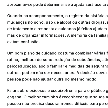
aproximar-se pode determinar se a ajuda será aceita
Quando há acompanhamento, o registro da história aj
mudanças no sono, uso de álcool ou outras drogas, r
de tratamento e resposta a cuidados já feitos ajudam
mas de organizar informações. A memória da família
evitam confusão.
Um bom plano de cuidado costuma combinar várias fre
rotina, melhora do sono, redução de substâncias, ativ
psicoeducação, apoio familiar e medidas de segura
outros, podem não ser necessários. A decisão deve 
pessoa pode não ajudar outra do mesmo modo.
Falar sobre psicoses e esquizofrenia para o público g
engana. O melhor caminho é reconhecer que saúde me
pessoa não precisa decorar nomes difíceis para perc