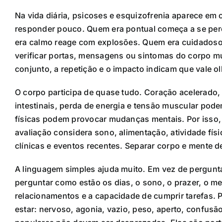
Na vida diária, psicoses e esquizofrenia aparece em
responder pouco. Quem era pontual começa a se per
era calmo reage com explosões. Quem era cuidadoso
verificar portas, mensagens ou sintomas do corpo m
conjunto, a repetição e o impacto indicam que vale o
O corpo participa de quase tudo. Coração acelerado, a
intestinais, perda de energia e tensão muscular p
físicas podem provocar mudanças mentais. Por isso,
avaliação considera sono, alimentação, atividade físi
clínicas e eventos recentes. Separar corpo e mente 
A linguagem simples ajuda muito. Em vez de pergunt
perguntar como estão os dias, o sono, o prazer, o me
relacionamentos e a capacidade de cumprir tarefas.
estar: nervoso, agonia, vazio, peso, aperto, confus