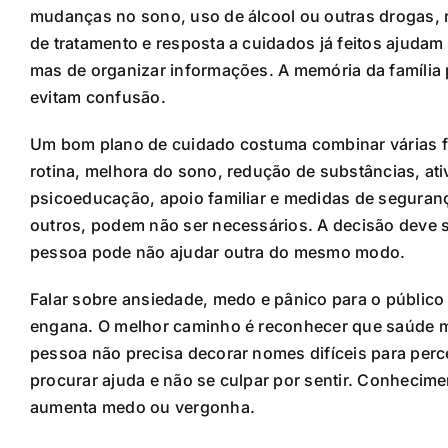
mudanças no sono, uso de álcool ou outras drogas, r
de tratamento e resposta a cuidados já feitos ajudam
mas de organizar informações. A memória da família
evitam confusão.
Um bom plano de cuidado costuma combinar várias fre
rotina, melhora do sono, redução de substâncias, ativ
psicoeducação, apoio familiar e medidas de segura
outros, podem não ser necessários. A decisão deve 
pessoa pode não ajudar outra do mesmo modo.
Falar sobre ansiedade, medo e pânico para o público g
engana. O melhor caminho é reconhecer que saúde me
pessoa não precisa decorar nomes difíceis para perc
procurar ajuda e não se culpar por sentir. Conhecim
aumenta medo ou vergonha.