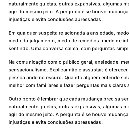
naturalmente quietas, outras expansivas, algumas m
agir do mesmo jeito. A pergunta é se houve mudança r
injustiças e evita conclusões apressadas.
Em qualquer suspeita relacionada a ansiedade, medo
medo do julgamento, medo de remédios, medo de inte
sentindo. Uma conversa calma, com perguntas simples
Na comunicação com o público geral, ansiedade, me
sensacionalismo. Explicar não é assustar; é oferece
pessoa ande no escuro. Quando alguém entende sina
melhor com familiares e fazer perguntas mais claras a
Outro ponto é lembrar que cada mudança precisa ser 
naturalmente quietas, outras expansivas, algumas m
agir do mesmo jeito. A pergunta é se houve mudança r
injustiças e evita conclusões apressadas.