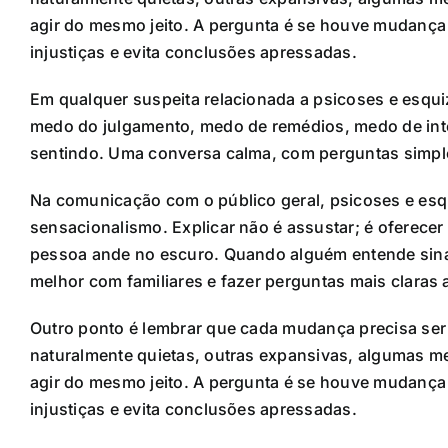
agir do mesmo jeito. A pergunta é se houve mudança r
injustiças e evita conclusões apressadas.
Em qualquer suspeita relacionada a psicoses e esqui
medo do julgamento, medo de remédios, medo de inte
sentindo. Uma conversa calma, com perguntas simples
Na comunicação com o público geral, psicoses e es
sensacionalismo. Explicar não é assustar; é oferece
pessoa ande no escuro. Quando alguém entende sina
melhor com familiares e fazer perguntas mais claras a
Outro ponto é lembrar que cada mudança precisa ser 
naturalmente quietas, outras expansivas, algumas m
agir do mesmo jeito. A pergunta é se houve mudança r
injustiças e evita conclusões apressadas.