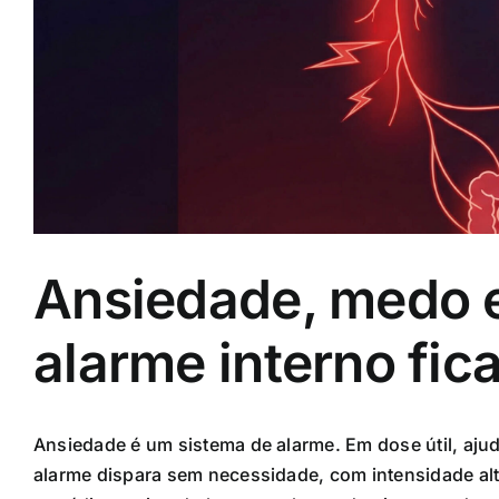
Ansiedade, medo e
alarme interno fic
Ansiedade é um sistema de alarme. Em dose útil, aju
alarme dispara sem necessidade, com intensidade al