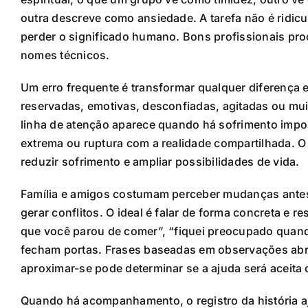
outra descreve como ansiedade. A tarefa não é ridic
perder o significado humano. Bons profissionais pro
nomes técnicos.
Um erro frequente é transformar qualquer diferença
reservadas, emotivas, desconfiadas, agitadas ou mu
linha de atenção aparece quando há sofrimento importa
extrema ou ruptura com a realidade compartilhada. O
reduzir sofrimento e ampliar possibilidades de vida.
Família e amigos costumam perceber mudanças antes
gerar conflitos. O ideal é falar de forma concreta e 
que você parou de comer”, “fiquei preocupado quando
fecham portas. Frases baseadas em observações abr
aproximar-se pode determinar se a ajuda será aceita
Quando há acompanhamento, o registro da história aj