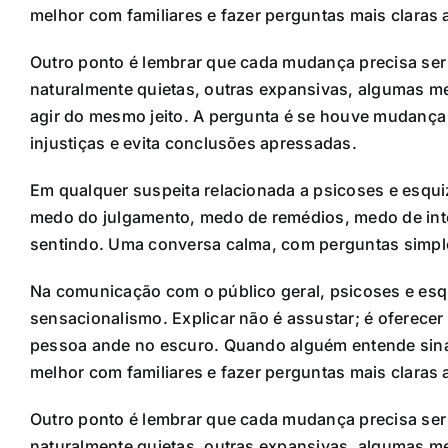
melhor com familiares e fazer perguntas mais claras a
Outro ponto é lembrar que cada mudança precisa ser 
naturalmente quietas, outras expansivas, algumas m
agir do mesmo jeito. A pergunta é se houve mudança r
injustiças e evita conclusões apressadas.
Em qualquer suspeita relacionada a psicoses e esqui
medo do julgamento, medo de remédios, medo de inte
sentindo. Uma conversa calma, com perguntas simples
Na comunicação com o público geral, psicoses e es
sensacionalismo. Explicar não é assustar; é oferece
pessoa ande no escuro. Quando alguém entende sina
melhor com familiares e fazer perguntas mais claras a
Outro ponto é lembrar que cada mudança precisa ser 
naturalmente quietas, outras expansivas, algumas m