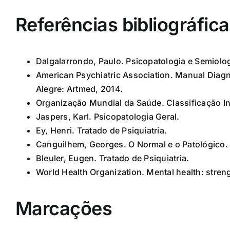
Referências bibliográfic
Dalgalarrondo, Paulo. Psicopatologia e Semiolog
American Psychiatric Association. Manual Diagn
Alegre: Artmed, 2014.
Organização Mundial da Saúde. Classificação In
Jaspers, Karl. Psicopatologia Geral.
Ey, Henri. Tratado de Psiquiatria.
Canguilhem, Georges. O Normal e o Patológico.
Bleuler, Eugen. Tratado de Psiquiatria.
World Health Organization. Mental health: stre
Marcações