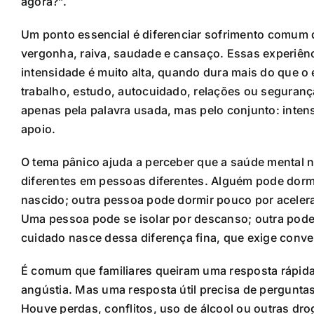
agora?”.
Um ponto essencial é diferenciar sofrimento comum d
vergonha, raiva, saudade e cansaço. Essas experiên
intensidade é muito alta, quando dura mais do que o
trabalho, estudo, autocuidado, relações ou seguran
apenas pela palavra usada, mas pelo conjunto: intens
apoio.
O tema pânico ajuda a perceber que a saúde mental 
diferentes em pessoas diferentes. Alguém pode dorm
nascido; outra pessoa pode dormir pouco por acelera
Uma pessoa pode se isolar por descanso; outra pode 
cuidado nasce dessa diferença fina, que exige conve
É comum que familiares queiram uma resposta rápida
angústia. Mas uma resposta útil precisa de pergunt
Houve perdas, conflitos, uso de álcool ou outras dr