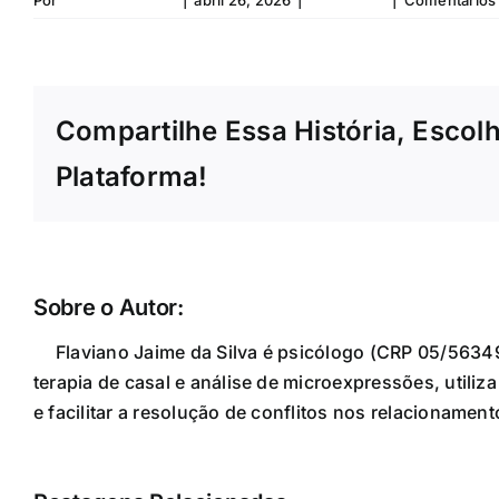
Compartilhe Essa História, Escol
Plataforma!
Sobre o Autor:
Flaviano da Silva
Flaviano Jaime da Silva é psicólogo (CRP 05/5634
terapia de casal e análise de microexpressões, utili
e facilitar a resolução de conflitos nos relacioname