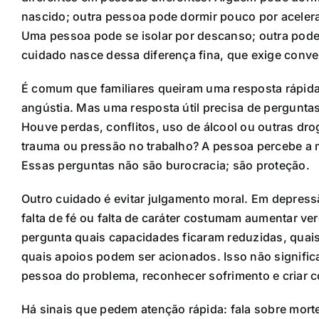
nascido; outra pessoa pode dormir pouco por acelera
Uma pessoa pode se isolar por descanso; outra pode 
cuidado nasce dessa diferença fina, que exige conve
É comum que familiares queiram uma resposta rápida
angústia. Mas uma resposta útil precisa de pergunt
Houve perdas, conflitos, uso de álcool ou outras dr
trauma ou pressão no trabalho? A pessoa percebe a mu
Essas perguntas não são burocracia; são proteção.
Outro cuidado é evitar julgamento moral. Em depress
falta de fé ou falta de caráter costumam aumentar ve
pergunta quais capacidades ficaram reduzidas, quai
quais apoios podem ser acionados. Isso não signific
pessoa do problema, reconhecer sofrimento e criar 
Há sinais que pedem atenção rápida: fala sobre mort