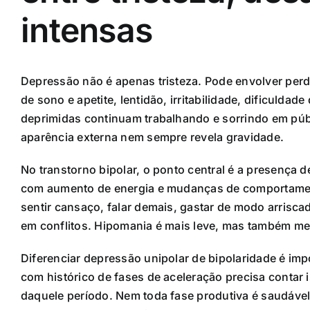
intensas
Depressão não é apenas tristeza. Pode envolver perd
de sono e apetite, lentidão, irritabilidade, dificul
deprimidas continuam trabalhando e sorrindo em púb
aparência externa nem sempre revela gravidade.
No transtorno bipolar, o ponto central é a presença d
com aumento de energia e mudanças de comportamen
sentir cansaço, falar demais, gastar de modo arriscad
em conflitos. Hipomania é mais leve, mas também me
Diferenciar depressão unipolar de bipolaridade é i
com histórico de fases de aceleração precisa contar
daquele período. Nem toda fase produtiva é saudáve