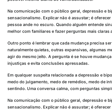
Na comunicação com o público geral, depressão e b
sensacionalismo. Explicar não é assustar; é oferece
pessoa ande no escuro. Quando alguém entende sina
melhor com familiares e fazer perguntas mais claras a
Outro ponto é lembrar que cada mudança precisa ser 
naturalmente quietas, outras expansivas, algumas m
agir do mesmo jeito. A pergunta é se houve mudança r
injustiças e evita conclusões apressadas.
Em qualquer suspeita relacionada a depressão e bipo
medo do julgamento, medo de remédios, medo de inte
sentindo. Uma conversa calma, com perguntas simples
Na comunicação com o público geral, depressão e b
sensacionalismo. Explicar não é assustar; é oferece