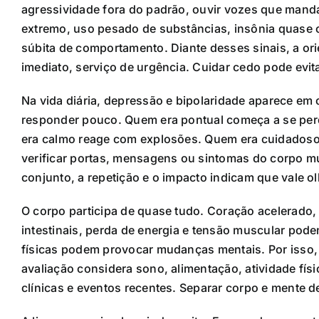
agressividade fora do padrão, ouvir vozes que mand
extremo, uso pesado de substâncias, insônia quase 
súbita de comportamento. Diante desses sinais, a ori
imediato, serviço de urgência. Cuidar cedo pode evit
Na vida diária, depressão e bipolaridade aparece em
responder pouco. Quem era pontual começa a se per
era calmo reage com explosões. Quem era cuidadoso
verificar portas, mensagens ou sintomas do corpo m
conjunto, a repetição e o impacto indicam que vale o
O corpo participa de quase tudo. Coração acelerado, a
intestinais, perda de energia e tensão muscular p
físicas podem provocar mudanças mentais. Por isso,
avaliação considera sono, alimentação, atividade físi
clínicas e eventos recentes. Separar corpo e mente 