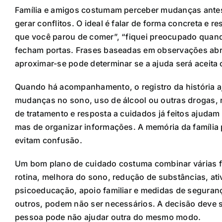
Família e amigos costumam perceber mudanças antes
gerar conflitos. O ideal é falar de forma concreta e 
que você parou de comer”, “fiquei preocupado quando
fecham portas. Frases baseadas em observações abr
aproximar-se pode determinar se a ajuda será aceita
Quando há acompanhamento, o registro da história aj
mudanças no sono, uso de álcool ou outras drogas, r
de tratamento e resposta a cuidados já feitos ajudam
mas de organizar informações. A memória da família
evitam confusão.
Um bom plano de cuidado costuma combinar várias fre
rotina, melhora do sono, redução de substâncias, ativ
psicoeducação, apoio familiar e medidas de segura
outros, podem não ser necessários. A decisão deve 
pessoa pode não ajudar outra do mesmo modo.