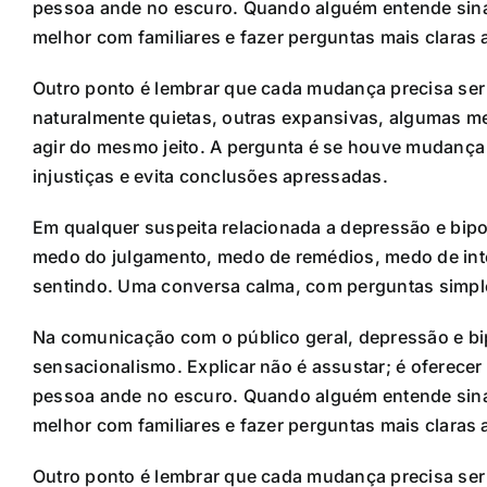
pessoa ande no escuro. Quando alguém entende sina
melhor com familiares e fazer perguntas mais claras a
Outro ponto é lembrar que cada mudança precisa ser 
naturalmente quietas, outras expansivas, algumas m
agir do mesmo jeito. A pergunta é se houve mudança r
injustiças e evita conclusões apressadas.
Em qualquer suspeita relacionada a depressão e bipo
medo do julgamento, medo de remédios, medo de inte
sentindo. Uma conversa calma, com perguntas simples
Na comunicação com o público geral, depressão e b
sensacionalismo. Explicar não é assustar; é oferece
pessoa ande no escuro. Quando alguém entende sina
melhor com familiares e fazer perguntas mais claras a
Outro ponto é lembrar que cada mudança precisa ser 